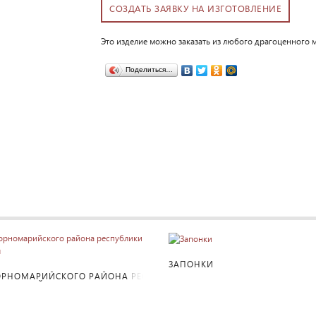
Это изделие можно заказать из любого драгоценного м
Поделиться…
ПОДРОБНЕЕ
ПОДРОБНЕЕ
ЗАПОНКИ
ОРНОМАРИЙСКОГО РАЙОНА РЕС
И МАРИЙ ЭЛ