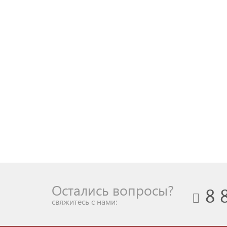
Остались вопросы?
8 
cвяжитесь с нами: