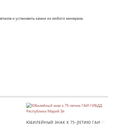
еталла и установить камни из любого минерала.
ПОДРОБНЕЕ
ЮБИЛЕЙНЫЙ ЗНАК К 75-ЛЕТИЮ ГАИ-ГИ
БДД РЕСПУБЛИКИ МАРИЙ ЭЛ