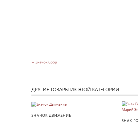
← Значок Собр
ДРУГИЕ ТОВАРЫ ИЗ ЭТОЙ КАТЕГОРИИ
ПОДРОБНЕЕ
ЗНАЧОК ДВИЖЕНИЕ
ЗНАК Г
ПУБЛИК