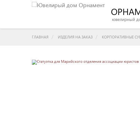
ОРНА
ювелирный д
ГЛАВНАЯ
ИЗДЕЛИЯ НА ЗАКАЗ
КОРПОРАТИВНЫЕ СУВ