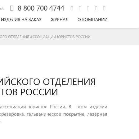
8 800 700 4744
ый:
ИЗДЕЛИЯ НА ЗАКАЗ
ЖУРНАЛ
О КОМПАНИИ
КОГО ОТДЕЛЕНИЯ АССОЦИАЦИИ ЮРИСТОВ РОССИИ
РИЙСКОГО ОТДЕЛЕНИЯ
ТОВ РОССИИ
ассоциации юристов России. В этом изделии
фрезеровка, гальваническое покрытие, лазерная
.