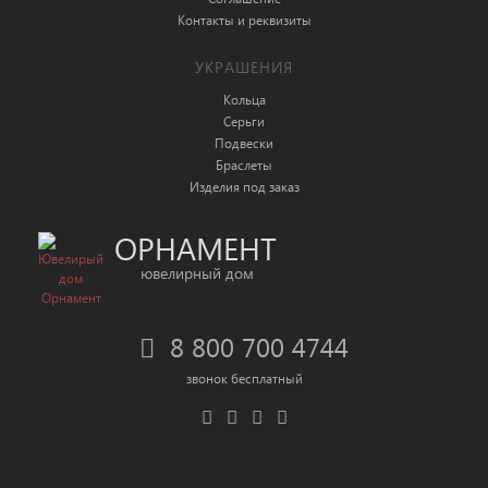
Контакты и реквизиты
УКРАШЕНИЯ
Кольца
Серьги
Подвески
Браслеты
Изделия под заказ
ОРНАМЕНТ
ювелирный дом
8 800 700 4744
звонок бесплатный