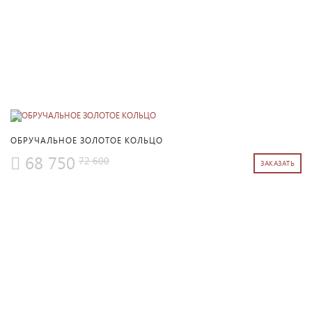
ПОДРОБНЕЕ
ОБРУЧАЛЬНОЕ ЗОЛОТОЕ КОЛЬЦО
68 750
72 600