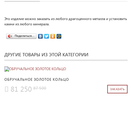
Это изделие можно заказать из любого драгоценного металла и установить
камни из любого минерала.
Поделиться…
ДРУГИЕ ТОВАРЫ ИЗ ЭТОЙ КАТЕГОРИИ
ПОДРОБНЕЕ
ОБРУЧАЛЬНОЕ ЗОЛОТОЕ КОЛЬЦО
81 250
87 500