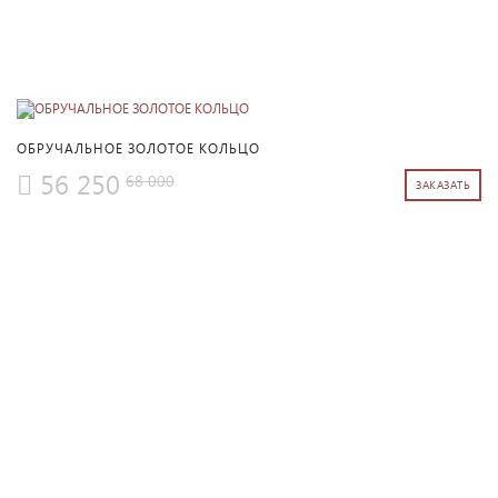
ПОДРОБНЕЕ
ОБРУЧАЛЬНОЕ ЗОЛОТОЕ КОЛЬЦО
56 250
68 000