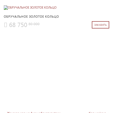
ПОДРОБНЕЕ
ОБРУЧАЛЬНОЕ ЗОЛОТОЕ КОЛЬЦО
68 750
80 000