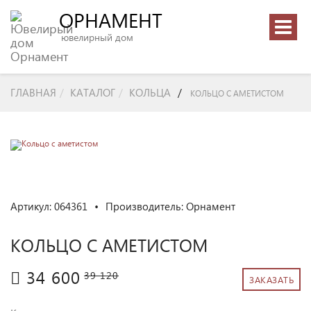
ОРНАМЕНТ
Toggle
ювелирный дом
navigat
ГЛАВНАЯ
КАТАЛОГ
КОЛЬЦА
/
КОЛЬЦО С АМЕТИСТОМ
Артикул: 064361
•
Производитель:
Орнамент
КОЛЬЦО С АМЕТИСТОМ
34 600
39 120