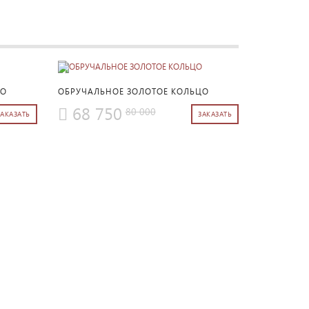
ПОДРОБНЕЕ
ЦО
ОБРУЧАЛЬНОЕ ЗОЛОТОЕ КОЛЬЦО
68 750
80 000