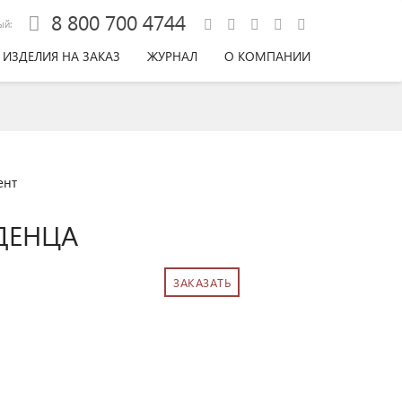
8 800 700 4744
ый:
ИЗДЕЛИЯ НА ЗАКАЗ
ЖУРНАЛ
О КОМПАНИИ
ент
ДЕНЦА