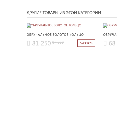
ДРУГИЕ ТОВАРЫ ИЗ ЭТОЙ КАТЕГОРИИ
ПОДРОБНЕЕ
ОБРУЧАЛЬНОЕ ЗОЛОТОЕ КОЛЬЦО
ОБРУЧА
81 250
68
87 500