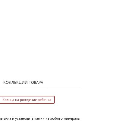
КОЛЛЕКЦИИ ТОВАРА
Кольца на рождение ребенка
еталла и установить камни из любого минерала.