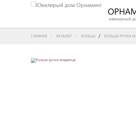
ОРНА
ювелирный д
/
ГЛАВНАЯ
КАТАЛОГ
КОЛЬЦА
КОЛЬЦО РУЧКА 