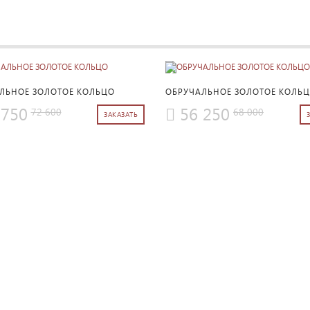
ПОДРОБНЕЕ
ПОДРОБНЕЕ
ЛЬНОЕ ЗОЛОТОЕ КОЛЬЦО
ОБРУЧАЛЬНОЕ ЗОЛОТОЕ КОЛЬ
 750
56 250
72 600
68 000